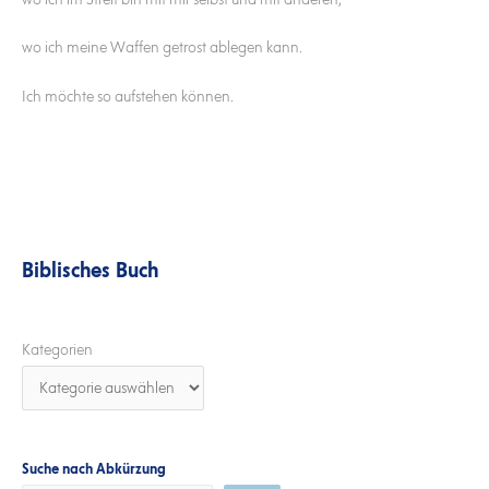
wo ich meine Waffen getrost ablegen kann.
Ich möchte so aufstehen können.
Biblisches Buch
Kategorien
Suche nach Abkürzung