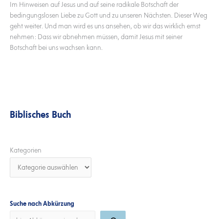
Im Hinweisen auf Jesus und auf seine radikale Botschaft der
bedingungslosen Liebe zu Gott und zu unseren Nächsten. Dieser Weg
geht weiter. Und man wird es uns ansehen, ob wir das wirklich ernst
nehmen: Dass wir abnehmen müssen, damit Jesus mit seiner
Botschaft bei uns wachsen kann.
Biblisches Buch
Kategorien
Suche nach Abkürzung