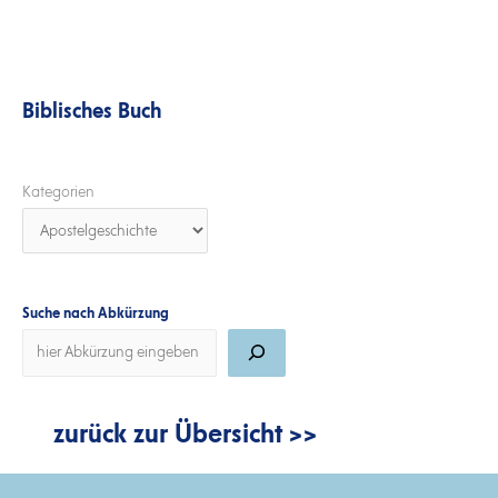
Biblisches Buch
Kategorien
Suche nach Abkürzung
zurück zur Übersicht >>